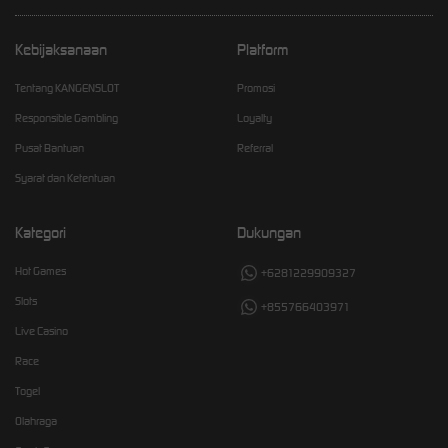
Kebijaksanaan
Platform
Tentang KANGENSLOT
Promosi
Responsible Gambling
Loyalty
Pusat Bantuan
Referral
Syarat dan Ketentuan
Kategori
Dukungan
Hot Games
+6281229909327
Slots
+855766403971
Live Casino
Race
Togel
Olahraga