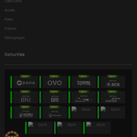
Crash Game
Arcade
Poker
E-Sports
Sabung Ayam
Komunitas