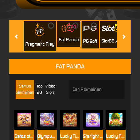
i
i
i
i
i
Facha
Fat Panda
Slot88 x PP
PG Soft
Pragmatic Play
FAT PANDA
Semua
Top
Video
permainan
20
Slots
Gates of Olympus POP
Olympus Wins
Lucky Tiger 1000
Starlight Wins
Lucky Fortune Tree