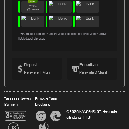
* Selama bank maintenance dan bank offline deposit dan penarikan
tidak dapat diproses
Deposit
Penarikan
Rata-rata 1 Menit
Rata-rata 3 Menit
Tanggung Jawab
Browser Yang
Bermain
Didukung
©2026 KANGENSLOT. Hak cipta
dilindungi | 18+