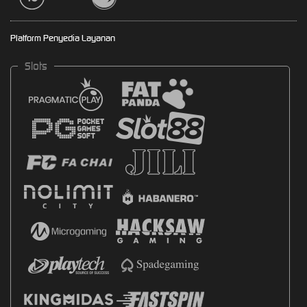
Platform Penyedia Layanan
Slots